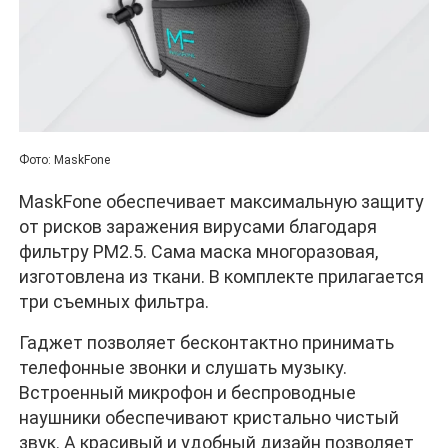
Фото: MaskFone
MaskFone обеспечивает максимальную защиту
от рисков заражения вирусами благодаря
фильтру PM2.5. Сама маска многоразовая,
изготовлена из ткани. В комплекте прилагается
три съемных фильтра.
Гаджет позволяет бесконтактно принимать
телефонные звонки и слушать музыку.
Встроенный микрофон и беспроводные
наушники обеспечивают кристально чистый
звук. А красивый и удобный дизайн позволяет