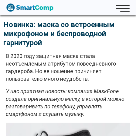
Новинка: маска со встроенным
микрофоном и беспроводной
гарнитурой
В 2020 году защитная маска стала
неотъемлемым атрибутом повседневного
гардероба. Но ее ношение причиняет
пользователю много неудобств.
У нас приятная новость: компания MaskFone
создала оригинальную маску, в которой можно
разговаривать по телефону, управлять
смартфоном и слушать музыку.