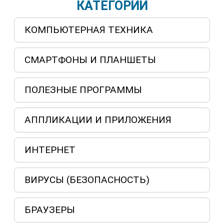
КАТЕГОРИИ
КОМПЬЮТЕРНАЯ ТЕХНИКА
СМАРТФОНЫ И ПЛАНШЕТЫ
ПОЛЕЗНЫЕ ПРОГРАММЫ
АППЛИКАЦИИ И ПРИЛОЖЕНИЯ
ИНТЕРНЕТ
ВИРУСЫ (БЕЗОПАСНОСТЬ)
БРАУЗЕРЫ