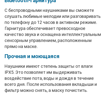
Bluetooth-гарнитура
С беспроводными наушниками вы сможете
слушать любимые мелодии или разговаривать
по телефону до 12 часов в активном режиме.
Гарнитура обеспечивает превосходное
качество звука и оснащена интеллектуальным
сенсорным управлением, расположенным
прямо на маске.
Прочная и моющаяся
Наушники имеют степень защиты от влаги
IPX5. Это позволяет им выдерживать
воздействие пота, воды и дождя в течение
всего дня. После использования вкладыши и
фильтр можно снять, а маску почистить.