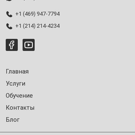
+1 (469) 947-7794
+1 (214) 214-4234
Главная
Услуги
Обучение
Контакты
Блог