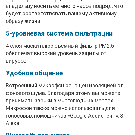
владельцу носить ее много часов подряд, что
будет соответствовать вашему активному
образу жизни.
5-уровневая система фильтрации
4 слоя маски плюс съемный фильтр PM2.5
обеспечат высокий уровень защиты от
вирусов.
Удобное общение
Встроенный микрофон оснащен изоляцией от
фонового шума. Благодаря этому вы можете
принимать звонки в многолюдных местах.
Микрофон также можно использовать для
голосовых помощников «Google Ассистент», Siri,
Alexa.