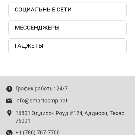
СОЦИАЛЬНЫЕ СЕТИ
МЕССЕНДЖЕРЫ
ГАДЖЕТЫ
График работы: 24/7
info@smartcomp.net
16801 Эддисон Роуд #124, Аддисон, Техас
75001
+1 (786) 767-7766